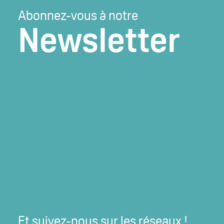
Abonnez-vous à notre
Newsletter
Et suivez-nous sur les réseaux !