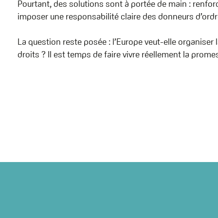
Pourtant, des solutions sont à portée de main : renforc
imposer une responsabilité claire des donneurs d’ordr
La question reste posée : l’Europe veut-elle organiser l
droits ? Il est temps de faire vivre réellement la prom