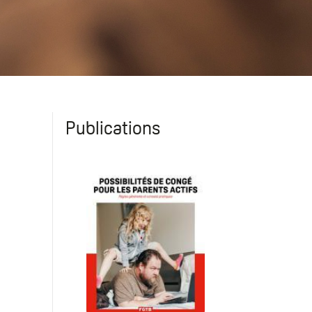
Publications
Les possibilités de congés po