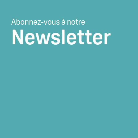
Abonnez-vous à notre
Newsletter