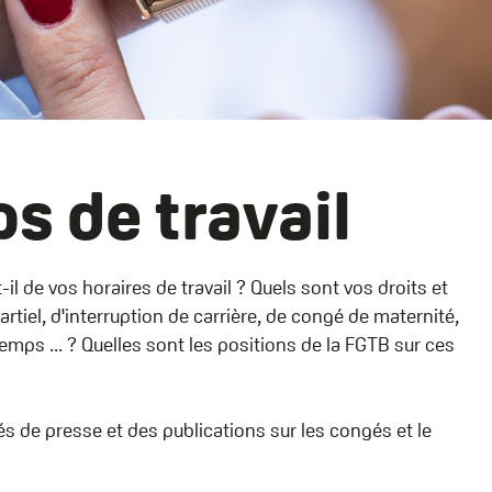
s de travail
-il de vos horaires de travail ? Quels sont vos droits et
rtiel, d'interruption de carrière, de congé de maternité,
mps ... ? Quelles sont les positions de la FGTB sur ces
 de presse et des publications sur les congés et le