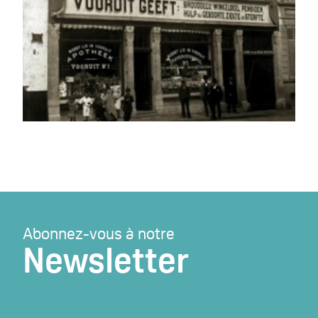
Abonnez-vous à notre
Newsletter