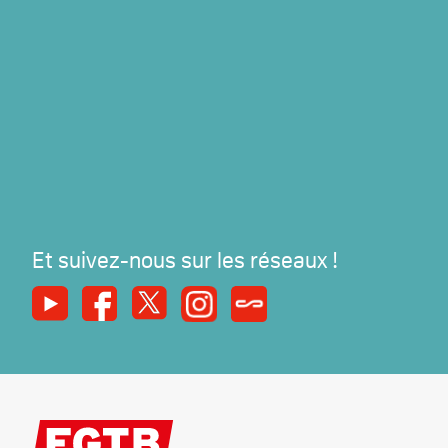
Et suivez-nous sur les réseaux !
Youtube
Facebook
X
Instagram
Syndicats Magazine