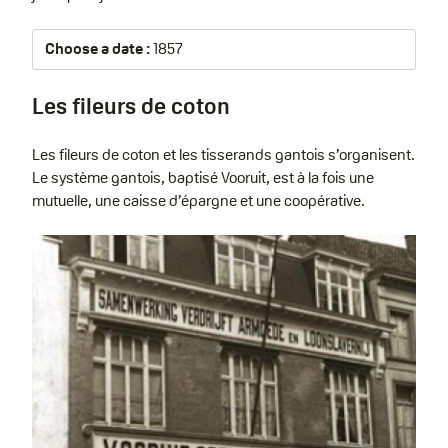
Choose a date :
1857
Les fileurs de coton
Les fileurs de coton et les tisserands gantois s’organisent.
Le système gantois, baptisé Vooruit, est à la fois une
mutuelle, une caisse d’épargne et une coopérative.