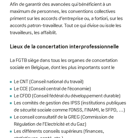
Afin de garantir des avancées qui bénéficient à un
maximum de personnes, les conventions collectives
priment sur les accords d’entreprise ou, a fortiori, sur les
accords patron-travailleur. Tout ce qui divise ou isole les
travailleurs, les affaiblit.
Lieux de la concertation interprofessionnelle
La FGTB siège dans tous les organes de concertation
sociale en Belgique, dont les plus importants sont le
Le CNT (Conseil national du travail)
Le CCE (Conseil central de l’économie)
Le CFDD (Conseil fédéral du développement durable)
Les comités de gestion des IPSS (institutions publiques
de sécurité sociale comme l’ONSS, l’INAMI, le SFPD, …)
Le conseil consultatif de la GREG (Commission de
Régulation de l’Electricité et du Gaz)
Les différents conseils supérieurs (finances,