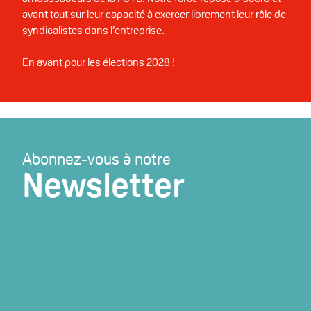
avant tout sur leur capacité à exercer librement leur rôle de
syndicalistes dans l’entreprise.
En avant pour les élections 2028 !
Abonnez-vous à notre
Newsletter