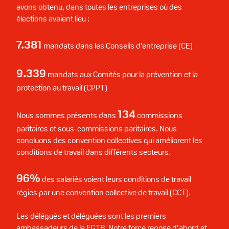
avons obtenu, dans toutes les entreprises où des
élections avaient lieu :
7.381
mandats dans les Conseils d’entreprise (CE)
9.339
mandats aux Comités pour la prévention et la
protection au travail (CPPT)
134
Nous sommes présents dans
commissions
paritaires et sous-commissions paritaires. Nous
concluons des convention collectives qui améliorent les
conditions de travail dans différents secteurs.
96%
des salariés voient leurs conditions de travail
régies par une convention collective de travail (CCT).
Les délégués et déléguées sont les premiers
ambassadeurs de la FGTB. Notre force repose d’abord et