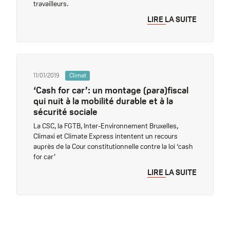
travailleurs.
LIRE LA SUITE
11/01/2019
Climat
‘Cash for car’: un montage (para)fiscal
qui nuit à la mobilité durable et à la
sécurité sociale
La CSC, la FGTB, Inter-Environnement Bruxelles,
Climaxi et Climate Express intentent un recours
auprès de la Cour constitutionnelle contre la loi ‘cash
for car’
LIRE LA SUITE