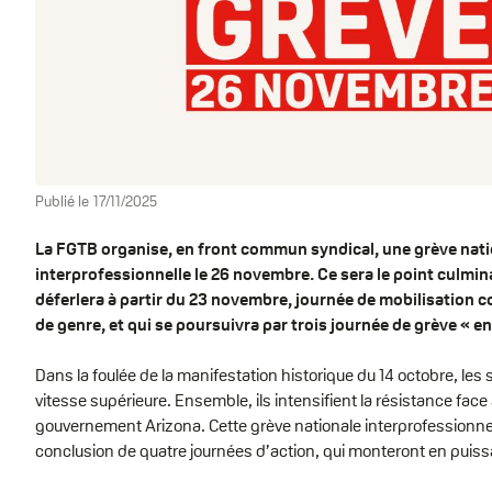
Publié le
17/11/2025
La FGTB organise, en front commun syndical, une grève nat
interprofessionnelle le 26 novembre. Ce sera le point culmi
déferlera à partir du 23 novembre, journée de mobilisation c
de genre, et qui se poursuivra par trois journée de grève « e
Dans la foulée de la manifestation historique du 14 octobre, les
vitesse supérieure. Ensemble, ils intensifient la résistance fac
gouvernement Arizona. Cette grève nationale interprofessionne
conclusion de quatre journées d’action, qui monteront en puiss