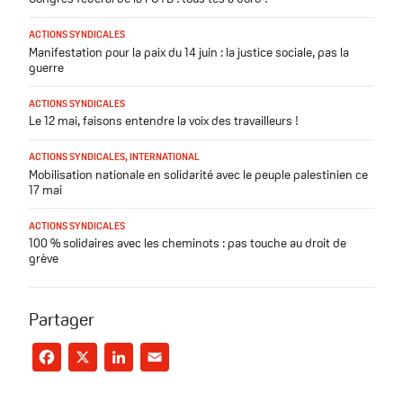
ACTIONS SYNDICALES
Manifestation pour la paix du 14 juin : la justice sociale, pas la
guerre
ACTIONS SYNDICALES
Le 12 mai, faisons entendre la voix des travailleurs !
ACTIONS SYNDICALES
,
INTERNATIONAL
Mobilisation nationale en solidarité avec le peuple palestinien ce
17 mai
ACTIONS SYNDICALES
100 % solidaires avec les cheminots : pas touche au droit de
grève
Partager
Facebook
X
LinkedIn
Email