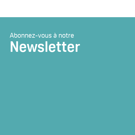
Abonnez-vous à notre
Newsletter