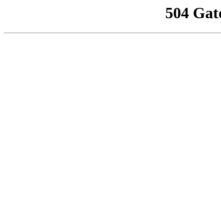
504 Gat