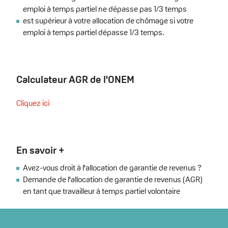
emploi à temps partiel ne dépasse pas 1/3 temps
est supérieur à votre allocation de chômage si votre
emploi à temps partiel dépasse 1/3 temps.
Calculateur AGR de l'ONEM
Cliquez ici
En savoir +
Avez-vous droit à l'allocation de garantie de revenus ?
Demande de l'allocation de garantie de revenus (AGR)
en tant que travailleur à temps partiel volontaire