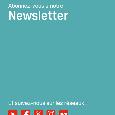
Abonnez-vous à notre
Newsletter
Et suivez-nous sur les réseaux !
Youtube
Facebook
X
Instagram
Syndicats Magazine