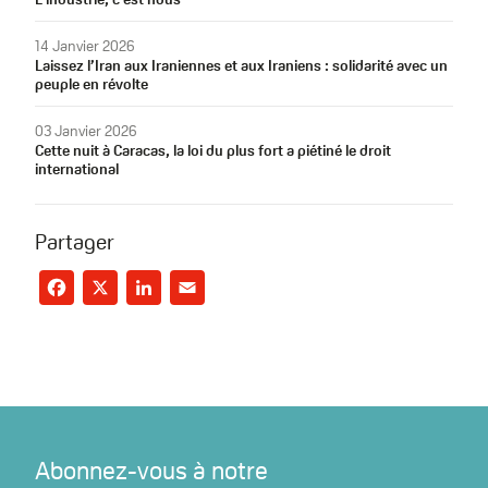
14 Janvier 2026
Laissez l’Iran aux Iraniennes et aux Iraniens : solidarité avec un
peuple en révolte
03 Janvier 2026
Cette nuit à Caracas, la loi du plus fort a piétiné le droit
international
Partager
Facebook
X
LinkedIn
Email
Abonnez-vous à notre