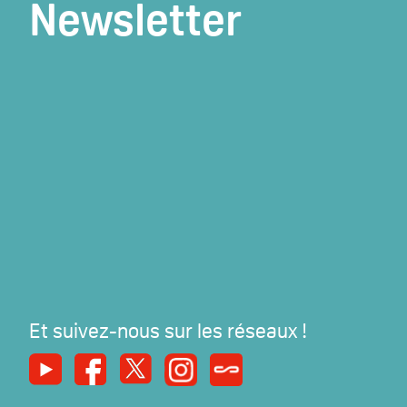
Newsletter
Et suivez-nous sur les réseaux !
Youtube
Facebook
X
Instagram
Syndicats Magazine