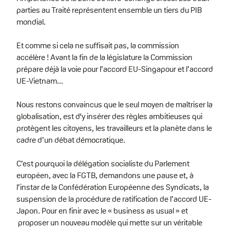
parties au Traité représentent ensemble un tiers du PIB
mondial.
Et comme si cela ne suffisait pas, la commission
accélère ! Avant la fin de la législature la Commission
prépare déjà la voie pour l’accord EU-Singapour et l’accord
UE-Vietnam...
Nous restons convaincus que le seul moyen de maîtriser la
globalisation, est d'y insérer des règles ambitieuses qui
protègent les citoyens, les travailleurs et la planète dans le
cadre d’un débat démocratique.
C’est pourquoi la délégation socialiste du Parlement
européen, avec la FGTB, demandons une pause et, à
l’instar de la Confédération Européenne des Syndicats, la
suspension de la procédure de ratification de l’accord UE-
Japon. Pour en finir avec le « business as usual » et
proposer un nouveau modèle qui mette sur un véritable