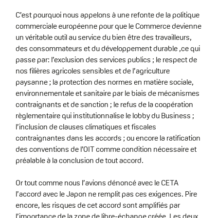
C’est pourquoi nous appelons à une refonte de la politique
commerciale européenne pour que le Commerce devienne
un véritable outil au service du bien être des travailleurs,
des consommateurs et du développement durable ,ce qui
passe par: l’exclusion des services publics ; le respect de
nos filières agricoles sensibles et de l’agriculture
paysanne ; la protection des normes en matière sociale,
environnementale et sanitaire par le biais de mécanismes
contraignants et de sanction ; le refus de la coopération
règlementaire qui institutionnalise le lobby du Business ;
l’inclusion de clauses climatiques et fiscales
contraignantes dans les accords ; ou encore la ratification
des conventions de l’OIT comme condition nécessaire et
préalable à la conclusion de tout accord.
Or tout comme nous l’avions dénoncé avec le CETA
l’accord avec le Japon ne remplit pas ces exigences. Pire
encore, les risques de cet accord sont amplifiés par
l’importance de la zone de libre-échange créée. Les deux