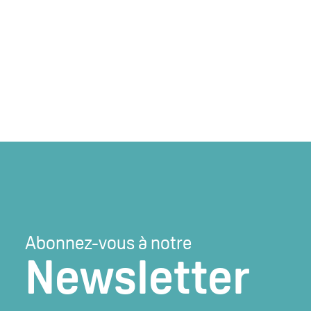
Abonnez-vous à notre
Newsletter