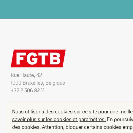
Rue Haute, 42
1000 Bruxelles, Belgique
+32 2 506 82 11
Nous utilisons des cookies sur ce site pour une meill
savoir plus sur les cookies et paramètres.
En poursuiva
des cookies. Attention, bloquer certains cookies em