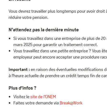
Vous devrez travailler plus longtemps pour avoir droit 
réduire votre pension.
N’attendez pas la dernière minute
Si vous travaillez dans une entreprise de plus de 20
mars 2025 pour garantir un traitement correct.
Vous travaillez dans une petite entreprise ? Vous êt
employeur peut encore accepter une procédure racc
Important :
en raison des éventuelles modifications 
à l'heure actuelle de prendre un crédit temps fin de ca
Plus d’infos ?
Visitez le
site de l’ONEM
Faites votre demande via
Break@Work