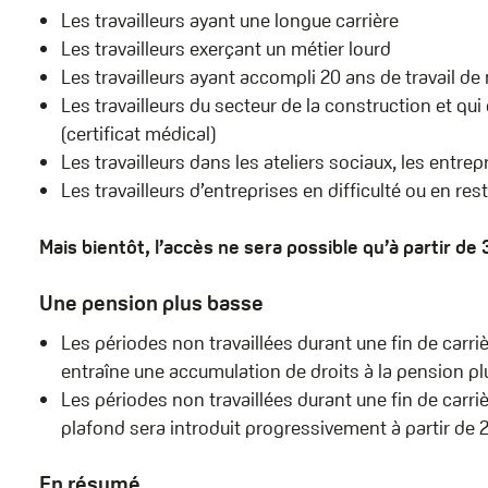
Les travailleurs ayant une longue carrière
Les travailleurs exerçant un métier lourd
Les travailleurs ayant accompli 20 ans de travail de 
Les travailleurs du secteur de la construction et qui
(certificat médical)
Les travailleurs dans les ateliers sociaux, les entrepr
Les travailleurs d’entreprises en difficulté ou en res
Mais bientôt, l’accès ne sera possible qu’à partir d
Une pension plus basse
Les périodes non travaillées durant une fin de carrièr
entraîne une accumulation de droits à la pension plu
Les périodes non travaillées durant une fin de carri
plafond sera introduit progressivement à partir de 
En résumé