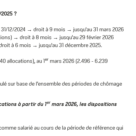
/2025 ?
 31/12/2024 → droit à 9 mois → jusqu'au 31 mars 2026
ions) → droit à 8 mois → jusqu'au 29 février 2026
droit à 6 mois → jusqu'au 31 décembre 2025.
er
40 allocations), au 1
mars 2026 (2.496 - 6.239
ulé sur base de l’ensemble des périodes de chômage
er
ocations
à partir du 1
mars 2026, les dispositions
comme salarié au cours de la période de référence qui