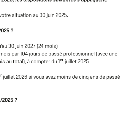
votre situation au 30 juin 2025.
2025 ?
'au 30 juin 2027 (24 mois)
 mois par 104 jours de passé professionnel (avec une
er
s au total), à compter du 1
juillet 2025
r
juillet 2026 si vous avez moins de cinq ans de passé
6/2025 ?
6