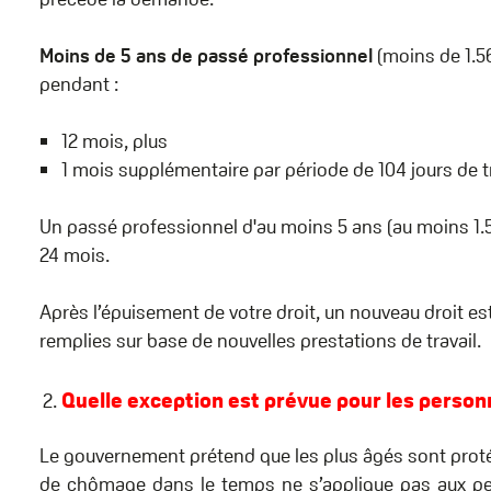
Moins de 5 ans de passé professionnel
(moins de 1.56
pendant :
12 mois, plus
1 mois supplémentaire par période de 104 jours de t
Un passé professionnel d'au moins 5 ans (au moins 1.5
24 mois.
Après l’épuisement de votre droit, un nouveau droit es
remplies sur base de nouvelles prestations de travail.
Quelle exception est prévue pour les personn
Le gouvernement prétend que les plus âgés sont proté
de chômage dans le temps ne s’applique pas aux pers