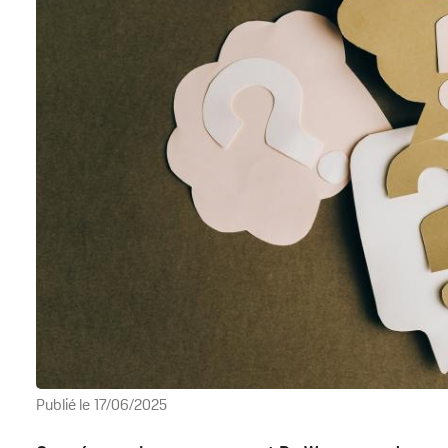
Publié le
17/06/2025