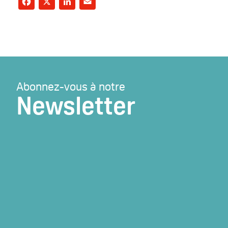
Abonnez-vous à notre
Newsletter