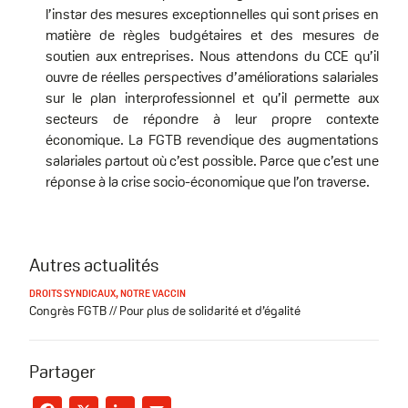
l’instar des mesures exceptionnelles qui sont prises en
matière de règles budgétaires et des mesures de
soutien aux entreprises. Nous attendons du CCE qu’il
ouvre de réelles perspectives d’améliorations salariales
sur le plan interprofessionnel et qu’il permette aux
secteurs de répondre à leur propre contexte
économique. La FGTB revendique des augmentations
salariales partout où c’est possible. Parce que c’est une
réponse à la crise socio-économique que l’on traverse.
Autres actualités
DROITS SYNDICAUX
,
NOTRE VACCIN
Congrès FGTB // Pour plus de solidarité et d’égalité
Partager
Facebook
X
LinkedIn
Email