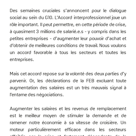
Des semaines cruciales s’annoncent pour le dialogue
social au sein du G10. L’Accord interprofessionnel joue un
rôle important. Il peut permettre, en cette période de crise,
à quasiment 3 millions de salarié.e.s - y compris dans les
petites entreprises - d’augmenter leur pouvoir d’achat et
d’obtenir de meilleures conditions de travail. Nous voulons
un accord favorable à tous les secteurs et toutes les
entreprises.
Mais cet accord repose sur la volonté des deux parties d’y
parvenir. Or, les déclarations de la FEB excluant toute
augmentation des salaires est un très mauvais signal à
l’entame des négociations.
Augmenter les salaires et les revenus de remplacement
est le meilleur moyen de stimuler la demande et de
ramener notre économie à sa vitesse de croisière. Un
moteur particulièrement efficace dans les secteurs