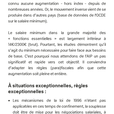
connu aucune augmentation - hors index - depuis de
nombreuses années. Or, le mouvement inverse vient de se
produire dans d’autres pays (base de données de l'OCDE
sur le salaire minimum).
Le salaire minimum dans la grande majorité des
« fonctions essentielles » est largement inférieur à
14€/2300€ (brut). Pourtant, les études démontrent qu’il
s’agit du minimum nécessaire pour faire face aux besoins
de base. C’est pourquoi nous attendons de l’AIP un pas
significatif et rapide vers cet objectif. Il conviendra
d’adapter les règles (para)fiscales afin que cette
augmentation soit pleine et entière.
À situations exceptionnelles, règles
exceptionnelles :
Les mécanismes de la loi de 1996 n’étant pas
applicables en ces temps de confinement, la souplesse
doit être de mise pour les négociations salariales, à