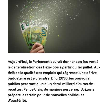
Aujourd’hui, le Parlement devrait donner son feu vert à
la généralisation des flexi-jobs à partir du 1er juillet. Au-
delà de la qualité des emplois qui régresse, une dérive
budgétaire est à craindre. D’ici 2030, les pouvoirs
publics perdront plus d’un demi-milliard d’euros de
recettes. Par ce biais, de manière perverse, l’Arizona
prépare le terrain pour de nouvelles politiques
d’austérité.