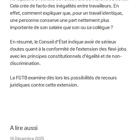
Cela crée de facto des inégalités entre travailleurs. En
effet, comment expliquer que, pour un travail identique,
une personne conserve une part nettement plus
importante de son salaire que son ou sa collègue ?
En résumé, le Conseil d’État indique avoir de sérieux
doutes quant à la conformité de l’extension des flexi-jobs
avec les principes constitutionnels d’égalité et de non-
discrimination.
La FGTB examine dès lors les possibilités de recours
juridiques contre cette extension.
A lire aussi
16 Décembre 2025