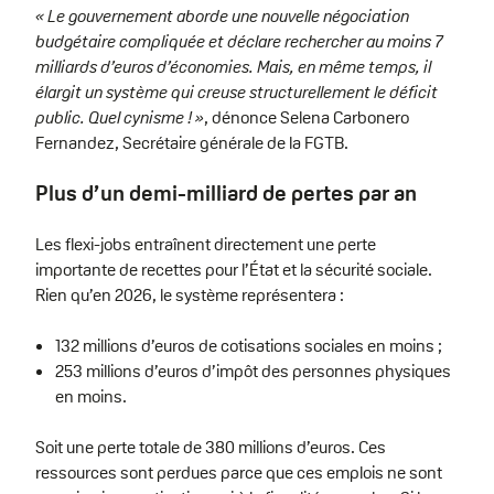
« Le gouvernement aborde une nouvelle négociation
budgétaire compliquée et déclare rechercher au moins 7
milliards d’euros d’économies. Mais, en même temps, il
élargit un système qui creuse structurellement le déficit
public. Quel cynisme ! »
, dénonce Selena Carbonero
Fernandez, Secrétaire générale de la FGTB.
Plus d’un demi-milliard de pertes par an
Les flexi-jobs entraînent directement une perte
importante de recettes pour l’État et la sécurité sociale.
Rien qu’en 2026, le système représentera :
132 millions d’euros de cotisations sociales en moins ;
253 millions d’euros d’impôt des personnes physiques
en moins.
Soit une perte totale de 380 millions d’euros. Ces
ressources sont perdues parce que ces emplois ne sont