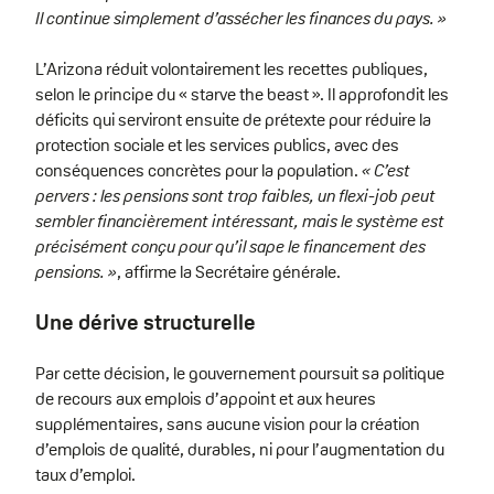
Il continue simplement d’assécher les finances du pays. »
L’Arizona réduit volontairement les recettes publiques,
selon le principe du « starve the beast ». Il approfondit les
déficits qui serviront ensuite de prétexte pour réduire la
protection sociale et les services publics, avec des
conséquences concrètes pour la population.
« C’est
pervers : les pensions sont trop faibles, un flexi-job peut
sembler financièrement intéressant, mais le système est
précisément conçu pour qu’il sape le financement des
pensions. »
, affirme la Secrétaire générale.
Une dérive structurelle
Par cette décision, le gouvernement poursuit sa politique
de recours aux emplois d’appoint et aux heures
supplémentaires, sans aucune vision pour la création
d’emplois de qualité, durables, ni pour l’augmentation du
taux d’emploi.