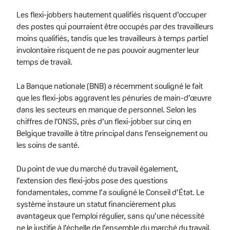
Les flexi-jobbers hautement qualifiés risquent d’occuper
des postes qui pourraient être occupés par des travailleurs
moins qualifiés, tandis que les travailleurs à temps partiel
involontaire risquent de ne pas pouvoir augmenter leur
temps de travail.
La Banque nationale (BNB) a récemment souligné le fait
que les flexi-jobs aggravent les pénuries de main-d’œuvre
dans les secteurs en manque de personnel. Selon les
chiffres de l’ONSS, près d’un flexi-jobber sur cinq en
Belgique travaille à titre principal dans l’enseignement ou
les soins de santé.
Du point de vue du marché du travail également,
l’extension des flexi-jobs pose des questions
fondamentales, comme l’a souligné le Conseil d’État. Le
système instaure un statut financièrement plus
avantageux que l’emploi régulier, sans qu’une nécessité
ne le justifie à l’échelle de l’ensemble du marché du travail.