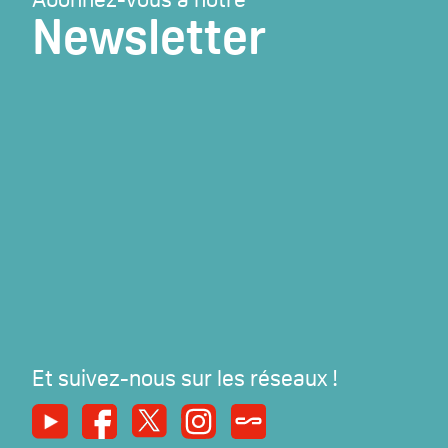
Newsletter
Et suivez-nous sur les réseaux !
Youtube
Facebook
X
Instagram
Syndicats Magazine