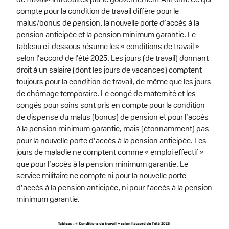
compte pour la condition de travail diffère pour le
malus/bonus de pension, la nouvelle porte d’accès à la
pension anticipée et la pension minimum garantie. Le
tableau ci-dessous résume les « conditions de travail »
selon l’accord de l’été 2025. Les jours (de travail) donnant
droit à un salaire (dont les jours de vacances) comptent
toujours pour la condition de travail, de même que les jours
de chômage temporaire. Le congé de maternité et les
congés pour soins sont pris en compte pour la condition
de dispense du malus (bonus) de pension et pour l’accès
à la pension minimum garantie, mais (étonnamment) pas
pour la nouvelle porte d’accès à la pension anticipée. Les
jours de maladie ne comptent comme « emploi effectif »
que pour l’accès à la pension minimum garantie. Le
service militaire ne compte ni pour la nouvelle porte
d’accès à la pension anticipée, ni pour l’accès à la pension
minimum garantie.