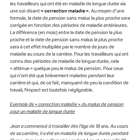
les travailleurs qui ont été en maladie de longue durée via
une soi-disant
« correction maladie »
. Au moyen d’une
formule, la date de pension sans malus la plus proche sera
corrigée en fonction des périodes de maladie antérieures.
La différence (en mois) entre la date de pension la plus
proche et la date de pension sans malus la plus proche
sera à cet effet multipliée par le nombre de jours de
maladie au cours de la carrière. Pour les travailleurs qui ont
connu des périodes de maladie de longue durée, cela
« atténue » quelque peu le malus de pension. Pour ceux
qui n’ont été que brièvement malades pendant leur
carrière et qui, de ce fait, manquent de peu la condition de
travail, l'impact est toutefois négligeable.
Exemple de « correction maladie » du malus de pension
pour un malade de longue durée
Jean a commencé à travailler dès l’âge de 18 ans. Au cours
de sa carrière, il a été en maladie de longue durée pendant