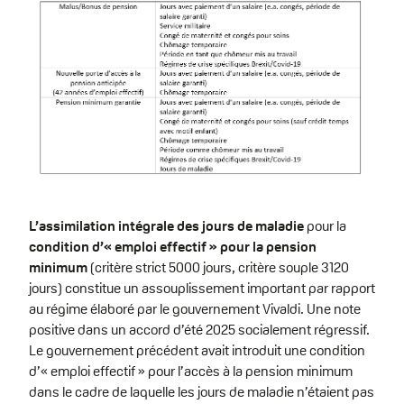
L’assimilation intégrale des jours de maladie
pour la
condition d’« emploi effectif » pour la pension
minimum
(critère strict 5000 jours, critère souple 3120
jours) constitue un assouplissement important par rapport
au régime élaboré par le gouvernement Vivaldi. Une note
positive dans un accord d’été 2025 socialement régressif.
Le gouvernement précédent avait introduit une condition
d’« emploi effectif » pour l’accès à la pension minimum
dans le cadre de laquelle les jours de maladie n’étaient pas