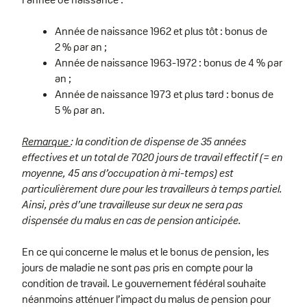
Année de naissance 1962 et plus tôt : bonus de
2 % par an ;
Année de naissance 1963-1972 : bonus de 4 % par
an ;
Année de naissance 1973 et plus tard : bonus de
5 % par an.
Remarque
: la condition de dispense de 35 années
effectives et un total de 7020 jours de travail effectif (= en
moyenne, 45 ans d’occupation à mi-temps) est
particulièrement dure pour les travailleurs à temps partiel.
Ainsi, près d’une travailleuse sur deux ne sera pas
dispensée du malus en cas de pension anticipée.
En ce qui concerne le malus et le bonus de pension, les
jours de maladie ne sont pas pris en compte pour la
condition de travail. Le gouvernement fédéral souhaite
néanmoins atténuer l’impact du malus de pension pour