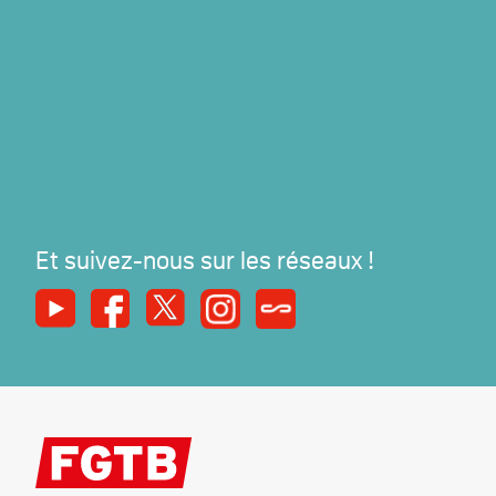
Et suivez-nous sur les réseaux !
Youtube
Facebook
X
Instagram
Syndicats Magazine