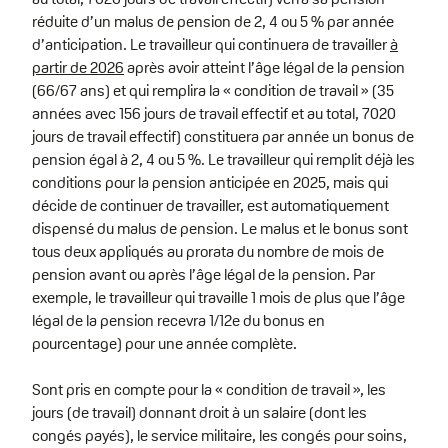
réduite d’un malus de pension de 2, 4 ou 5 % par année
d’anticipation. Le travailleur qui continuera de travailler
à
partir de 2026
après avoir atteint l’âge légal de la pension
(66/67 ans) et qui remplira la « condition de travail » (35
années avec 156 jours de travail effectif et au total, 7020
jours de travail effectif) constituera par année un bonus de
pension égal à 2, 4 ou 5 %. Le travailleur qui remplit déjà les
conditions pour la pension anticipée en 2025, mais qui
décide de continuer de travailler, est automatiquement
dispensé du malus de pension. Le malus et le bonus sont
tous deux appliqués au prorata du nombre de mois de
pension avant ou après l’âge légal de la pension. Par
exemple, le travailleur qui travaille 1 mois de plus que l’âge
légal de la pension recevra 1/12e du bonus en
pourcentage) pour une année complète.
Sont pris en compte pour la « condition de travail », les
jours (de travail) donnant droit à un salaire (dont les
congés payés), le service militaire, les congés pour soins,