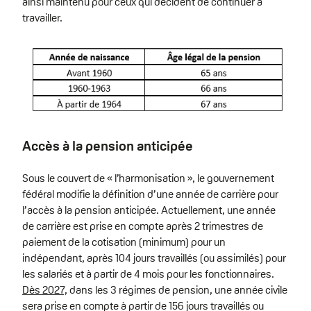
ainsi maintenu pour ceux qui décident de continuer à
travailler.
Accès à la pension anticipée
Sous le couvert de « l’harmonisation », le gouvernement
fédéral modifie la définition d’une année de carrière pour
l’accès à la pension anticipée. Actuellement, une année
de carrière est prise en compte après 2 trimestres de
paiement de la cotisation (minimum) pour un
indépendant, après 104 jours travaillés (ou assimilés) pour
les salariés et à partir de 4 mois pour les fonctionnaires.
Dès 2027,
dans les 3 régimes de pension, une année civile
sera prise en compte à partir de 156 jours travaillés ou