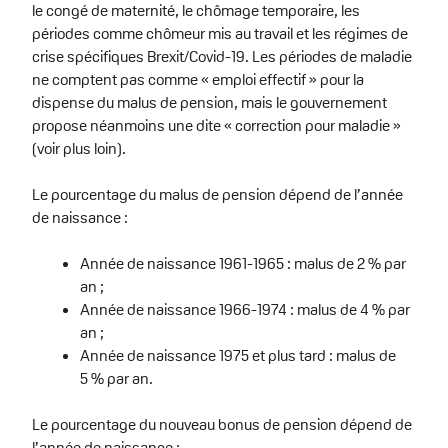
le congé de maternité, le chômage temporaire, les
périodes comme chômeur mis au travail et les régimes de
crise spécifiques Brexit/Covid-19. Les périodes de maladie
ne comptent pas comme « emploi effectif » pour la
dispense du malus de pension, mais le gouvernement
propose néanmoins une dite « correction pour maladie »
(voir plus loin).
Le pourcentage du malus de pension dépend de l’année
de naissance :
Année de naissance 1961-1965 : malus de 2 % par
an ;
Année de naissance 1966-1974 : malus de 4 % par
an ;
Année de naissance 1975 et plus tard : malus de
5 % par an.
Le pourcentage du nouveau bonus de pension dépend de
l’année de naissance :