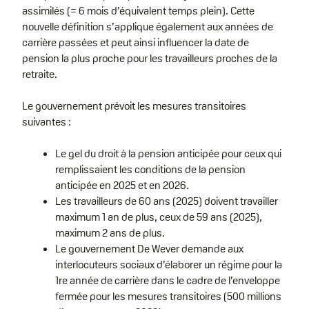
assimilés (= 6 mois d’équivalent temps plein). Cette
nouvelle définition s’applique également aux années de
carrière passées et peut ainsi influencer la date de
pension la plus proche pour les travailleurs proches de la
retraite.
Le gouvernement prévoit les mesures transitoires
suivantes :
Le gel du droit à la pension anticipée pour ceux qui
remplissaient les conditions de la pension
anticipée en 2025 et en 2026.
Les travailleurs de 60 ans (2025) doivent travailler
maximum 1 an de plus, ceux de 59 ans (2025),
maximum 2 ans de plus.
Le gouvernement De Wever demande aux
interlocuteurs sociaux d’élaborer un régime pour la
1re année de carrière dans le cadre de l’enveloppe
fermée pour les mesures transitoires (500 millions