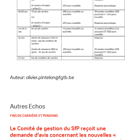
Auteur: olivier.pintelon@fgtb.be
Autres Echos
FINS DE CARRIÈRE ET PENSIONS
Le Comité de gestion du SfP reçoit une
demande d’avis concernant les nouvelles «