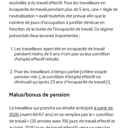
assimilés à du travail effectif. Pour les travailleurs en
incapacité de travail pendant plus de 5 ans, une « règle de
neutralisation » avait toutefois été prévue afin que le
nombre de jours d’occupation à justifier diminue en
fonction de la durée de l’incapacité de travail. Ce régime
présentait deux lacunes importantes :
Les travailleurs ayant été en incapacité de travail
pendant moins de 5 ans n'ont pas vu leur condition
d'emploi effectif réduite.
Pour les travailleurs à temps partiel (critère souple
pension min.), la condition d’emploi effectif ne
diminuait qu’après 23 ans d’incapacité de travail (!).
Malus/bonus de pension
Le travailleur qui prendra sa retraite anticipée
à partir de
2026
(avant 66/67 ans) et ne remplira pas la « condition
de travail » (35 années avec 156 jours de travail effectif et
au total, 7020 jours de travail effectif) verra sa pension