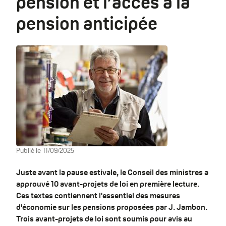
pension et l’accès à la
pension anticipée
Publié le
11/09/2025
Juste avant la pause estivale, le Conseil des ministres a
approuvé 10 avant-projets de loi en première lecture.
Ces textes contiennent l'essentiel des mesures
d'économie sur les pensions proposées par J. Jambon.
Trois avant-projets de loi sont soumis pour avis au