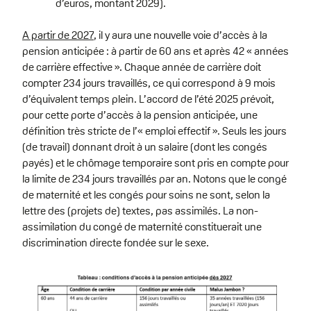
d’euros, montant 2029).
A partir de 2027
, il y aura une nouvelle voie d’accès à la
pension anticipée : à partir de 60 ans et après 42 « années
de carrière effective ». Chaque année de carrière doit
compter 234 jours travaillés, ce qui correspond à 9 mois
d’équivalent temps plein. L’accord de l’été 2025 prévoit,
pour cette porte d’accès à la pension anticipée, une
définition très stricte de l’« emploi effectif ». Seuls les jours
(de travail) donnant droit à un salaire (dont les congés
payés) et le chômage temporaire sont pris en compte pour
la limite de 234 jours travaillés par an. Notons que le congé
de maternité et les congés pour soins ne sont, selon la
lettre des (projets de) textes, pas assimilés. La non-
assimilation du congé de maternité constituerait une
discrimination directe fondée sur le sexe.