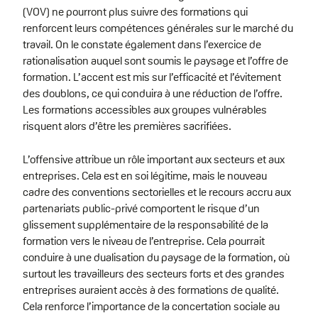
(VOV) ne pourront plus suivre des formations qui
renforcent leurs compétences générales sur le marché du
travail. On le constate également dans l’exercice de
rationalisation auquel sont soumis le paysage et l’offre de
formation. L’accent est mis sur l’efficacité et l’évitement
des doublons, ce qui conduira à une réduction de l’offre.
Les formations accessibles aux groupes vulnérables
risquent alors d’être les premières sacrifiées.
L’offensive attribue un rôle important aux secteurs et aux
entreprises. Cela est en soi légitime, mais le nouveau
cadre des conventions sectorielles et le recours accru aux
partenariats public-privé comportent le risque d’un
glissement supplémentaire de la responsabilité de la
formation vers le niveau de l’entreprise. Cela pourrait
conduire à une dualisation du paysage de la formation, où
surtout les travailleurs des secteurs forts et des grandes
entreprises auraient accès à des formations de qualité.
Cela renforce l’importance de la concertation sociale au