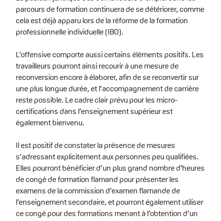
parcours de formation continuera de se détériorer, comme
cela est déjà apparu lors de la réforme de la formation
professionnelle individuelle (IBO).
L’offensive comporte aussi certains éléments positifs. Les
travailleurs pourront ainsi recourir à une mesure de
reconversion encore à élaborer, afin de se reconvertir sur
une plus longue durée, et l’accompagnement de carrière
reste possible. Le cadre clair prévu pour les micro-
certifications dans l’enseignement supérieur est
également bienvenu.
Il est positif de constater la présence de mesures
s’adressant explicitement aux personnes peu qualifiées.
Elles pourront bénéficier d’un plus grand nombre d’heures
de congé de formation flamand pour présenter les
examens de la commission d’examen flamande de
l’enseignement secondaire, et pourront également utiliser
ce congé pour des formations menant à l’obtention d’un