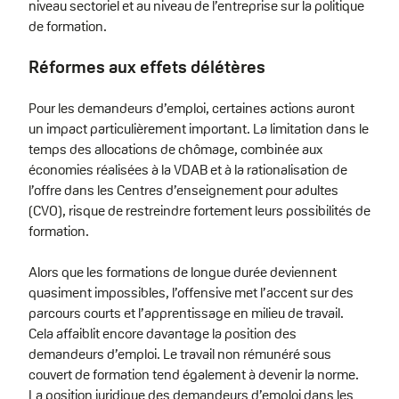
niveau sectoriel et au niveau de l’entreprise sur la politique
de formation.
Réformes aux effets délétères
Pour les demandeurs d’emploi, certaines actions auront
un impact particulièrement important. La limitation dans le
temps des allocations de chômage, combinée aux
économies réalisées à la VDAB et à la rationalisation de
l’offre dans les Centres d’enseignement pour adultes
(CVO), risque de restreindre fortement leurs possibilités de
formation.
Alors que les formations de longue durée deviennent
quasiment impossibles, l’offensive met l’accent sur des
parcours courts et l’apprentissage en milieu de travail.
Cela affaiblit encore davantage la position des
demandeurs d’emploi. Le travail non rémunéré sous
couvert de formation tend également à devenir la norme.
La position juridique des demandeurs d’emploi dans les