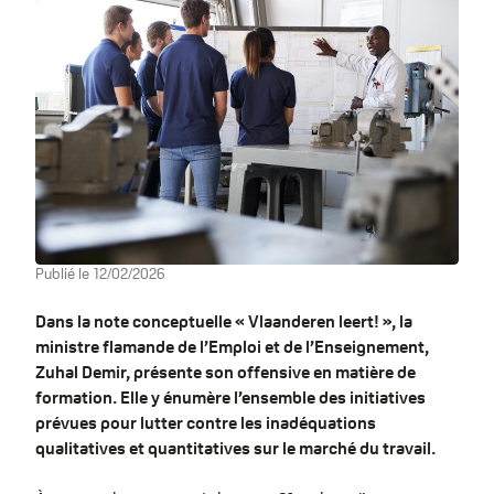
Publié le
12/02/2026
Dans la note conceptuelle « Vlaanderen leert! », la
ministre flamande de l’Emploi et de l’Enseignement,
Zuhal Demir, présente son offensive en matière de
formation. Elle y énumère l’ensemble des initiatives
prévues pour lutter contre les inadéquations
qualitatives et quantitatives sur le marché du travail.