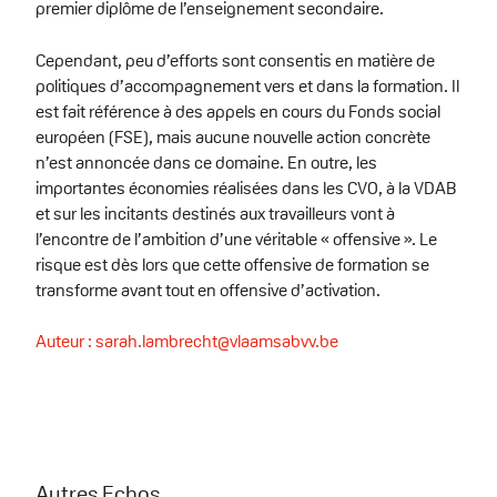
premier diplôme de l’enseignement secondaire.
Cependant, peu d’efforts sont consentis en matière de
politiques d’accompagnement vers et dans la formation. Il
est fait référence à des appels en cours du Fonds social
européen (FSE), mais aucune nouvelle action concrète
n’est annoncée dans ce domaine. En outre, les
importantes économies réalisées dans les CVO, à la VDAB
et sur les incitants destinés aux travailleurs vont à
l’encontre de l’ambition d’une véritable « offensive ». Le
risque est dès lors que cette offensive de formation se
transforme avant tout en offensive d’activation.
Auteur : sarah.lambrecht@vlaamsabvv.be
Autres Echos