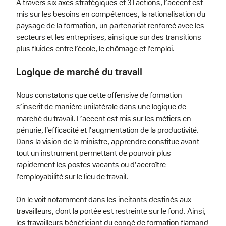
À travers six axes stratégiques et 31 actions, l’accent est
mis sur les besoins en compétences, la rationalisation du
paysage de la formation, un partenariat renforcé avec les
secteurs et les entreprises, ainsi que sur des transitions
plus fluides entre l’école, le chômage et l’emploi.
Logique de marché du travail
Nous constatons que cette offensive de formation
s’inscrit de manière unilatérale dans une logique de
marché du travail. L’accent est mis sur les métiers en
pénurie, l’efficacité et l’augmentation de la productivité.
Dans la vision de la ministre, apprendre constitue avant
tout un instrument permettant de pourvoir plus
rapidement les postes vacants ou d’accroître
l’employabilité sur le lieu de travail.
On le voit notamment dans les incitants destinés aux
travailleurs, dont la portée est restreinte sur le fond. Ainsi,
les travailleurs bénéficiant du congé de formation flamand