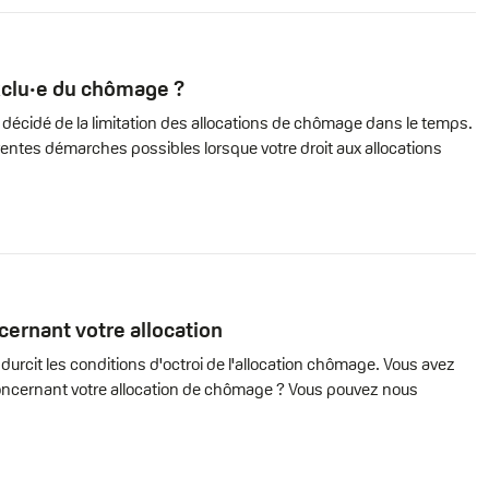
exclu·e du chômage ?
décidé de la limitation des allocations de chômage dans le temps.
férentes démarches possibles lorsque votre droit aux allocations
cernant votre allocation
rcit les conditions d'octroi de l'allocation chômage. Vous avez
concernant votre allocation de chômage ? Vous pouvez nous