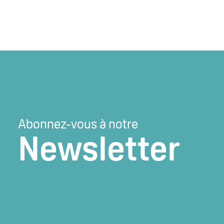
Abonnez-vous à notre
Newsletter