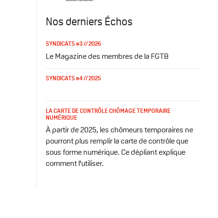
Nos derniers Échos
SYNDICATS #3 // 2026
Le Magazine des membres de la FGTB
SYNDICATS #4 // 2025
LA CARTE DE CONTRÔLE CHÔMAGE TEMPORAIRE
NUMÉRIQUE
À partir de 2025, les chômeurs temporaires ne
pourront plus remplir la carte de contrôle que
sous forme numérique. Ce dépliant explique
comment l'utiliser.