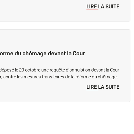
LIRE LA SUITE
réforme du chômage devant la Cour
t déposé le 29 octobre une requête d'annulation devant la Cour
, contre les mesures transitoires de la réforme du chômage.
LIRE LA SUITE