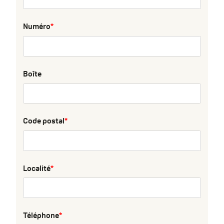
Numéro
Boîte
Code postal
Localité
Téléphone