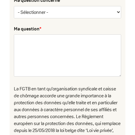
Ma question concerne
Ma question
La FGTB en tant qu’organisation syndicale et caisse
de chômage accorde une grande importance à la
protection des données qu’elle traite et en particulier
aux données à caractère personnel de ses affiliés et
autres personnes concernées. Le Règlement
européen sur la protection des données, qui remplace
depuis le 25/05/2018 la loi belge dite ‘Loi vie privée’,