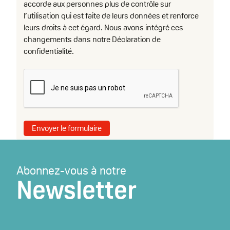
accorde aux personnes plus de contrôle sur
l’utilisation qui est faite de leurs données et renforce
leurs droits à cet égard. Nous avons intégré ces
changements dans notre Déclaration de
confidentialité.
Abonnez-vous à notre
Newsletter