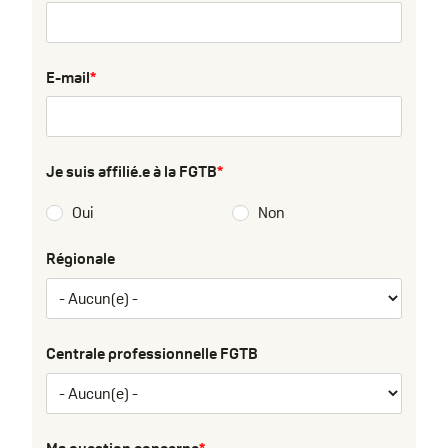
E-mail
Je suis affilié.e à la FGTB
Oui
Non
Régionale
Centrale professionnelle FGTB