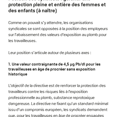
protection pleine et entière des femmes et
des enfants (à naître)
Comme on pouvait s’y attendre, les organisations
syndicales se sont opposées à la position des employeurs
sur l’abaissement des valeurs d’exposition au plomb pour
les travailleuses.
Leur position s’articule autour de plusieurs axes :
1. Une valeur contraignante de 4,5 µg Pb/dl pour les
travailleuses en âge de procréer sans exposition
historique
L’objectif de la directive est de renforcer la protection des
travailleurs contre les risques liés à l’exposition
professionnelle au plomb, substance reprotoxique
dangereuse. La directive ne fixant qu’un standard minimal
issu d’un compromis européen, les syndicats demandent
que, pour les travailleuses en âge de procréer engagées