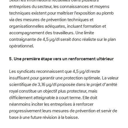
entreprises du secteur, les connaissances et moyens
techniques existent pour maîtriser l’exposition au plomb
via des mesures de prévention techniques et
organisationnelles adéquates, incluant formation et
accompagnement des travailleurs. Une limite
contraignante de 4,5 µg/dl serait donc réaliste sur le plan
opérationnel.
5. Une première étape vers un renforcement ultérieur
Les syndicats reconnaissent que 4,5 µg/dl reste
insuffisant pour garantir une protection optimale. La valeur
scientifique de 3,16 µg/dl proposée dans le projet d’arrêté
royal constitue un objectif plus protecteur, mais
difficilement atteignable à court terme. Elle doit
néanmoins inciter les entreprises à renforcer
progressivement leurs mesures de prévention et servir de
base à une future révision à la baisse.