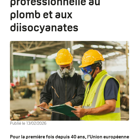
professionnelle au
plomb et aux
diisocyanates
Publié le
13/02/2026
Pour la première fois depuis 40 ans, l’Union européenne