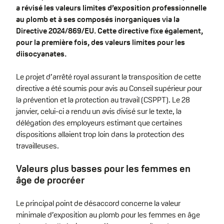
a révisé les valeurs limites d’exposition professionnelle
au plomb et à ses composés inorganiques via la
Directive 2024/869/EU. Cette directive fixe également,
pour la première fois, des valeurs limites pour les
diisocyanates.
Le projet d’arrêté royal assurant la transposition de cette
directive a été soumis pour avis au Conseil supérieur pour
la prévention et la protection au travail (CSPPT). Le 28
janvier, celui-ci a rendu un avis divisé sur le texte, la
délégation des employeurs estimant que certaines
dispositions allaient trop loin dans la protection des
travailleuses.
Valeurs plus basses pour les femmes en
âge de procréer
Le principal point de désaccord concerne la valeur
minimale d’exposition au plomb pour les femmes en âge