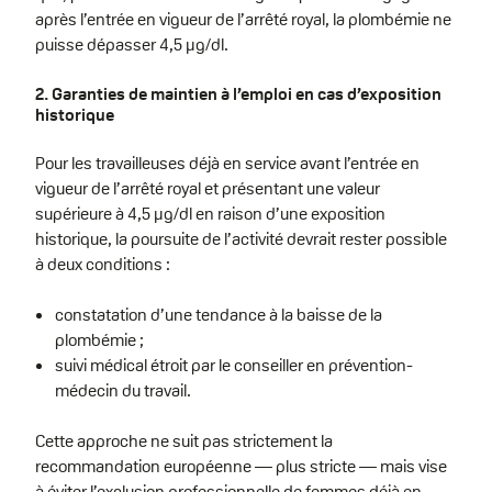
après l’entrée en vigueur de l’arrêté royal, la plombémie ne
puisse dépasser 4,5 µg/dl.
2. Garanties de maintien à l’emploi en cas d’exposition
historique
Pour les travailleuses déjà en service avant l’entrée en
vigueur de l’arrêté royal et présentant une valeur
supérieure à 4,5 µg/dl en raison d’une exposition
historique, la poursuite de l’activité devrait rester possible
à deux conditions :
constatation d’une tendance à la baisse de la
plombémie ;
suivi médical étroit par le conseiller en prévention-
médecin du travail.
Cette approche ne suit pas strictement la
recommandation européenne — plus stricte — mais vise
à éviter l’exclusion professionnelle de femmes déjà en