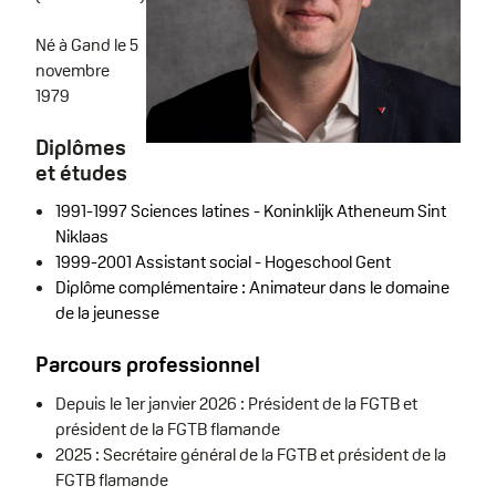
Né à Gand le 5
novembre
1979
Diplômes
et études
1991-1997 Sciences latines - Koninklijk Atheneum Sint
Niklaas
1999-2001 Assistant social - Hogeschool Gent
Diplôme complémentaire : Animateur dans le domaine
de la jeunesse
Parcours professionnel
Depuis le 1er janvier 2026 : Président de la FGTB et
président de la FGTB flamande
2025 : Secrétaire général de la FGTB et président de la
FGTB flamande