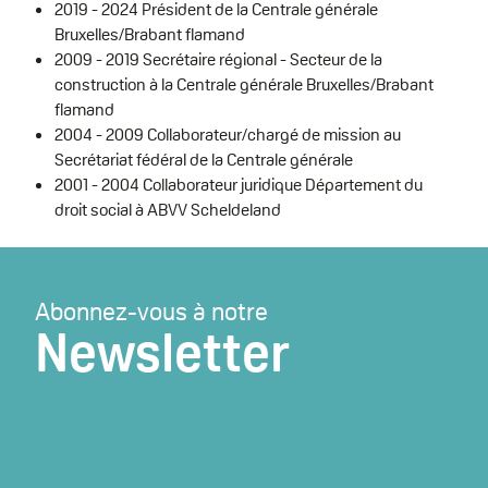
2019 - 2024 Président de la Centrale générale
Bruxelles/Brabant flamand
2009 - 2019 Secrétaire régional - Secteur de la
construction à la Centrale générale Bruxelles/Brabant
flamand
2004 - 2009 Collaborateur/chargé de mission au
Secrétariat fédéral de la Centrale générale
2001 - 2004 Collaborateur juridique Département du
droit social à ABVV Scheldeland
Abonnez-vous à notre
Newsletter